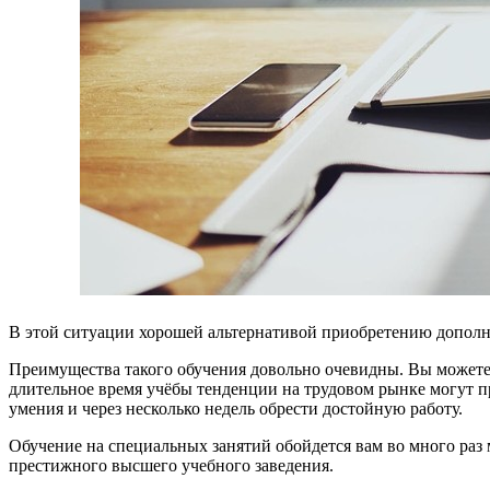
В этой ситуации хорошей альтернативой приобретению дополн
Преимущества такого обучения довольно очевидны. Вы можете по
длительное время учёбы тенденции на трудовом рынке могут пр
умения и через несколько недель обрести достойную работу.
Обучение на специальных занятий обойдется вам во много раз 
престижного высшего учебного заведения.