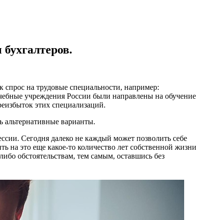
 бухгалтеров.
 спрос на трудовые специальности, например:
 учебные учреждения России были направлены на обучение
ереизбыток этих специализаций.
ь альтернативные варианты.
ссии. Сегодня далеко не каждый может позволить себе
ть на это еще какое-то количество лет собственной жизни
-либо обстоятельствам, тем самым, оставшись без