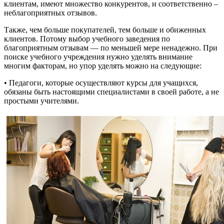
клиентам, имеют множество конкурентов, и соответственно –
неблагоприятных отзывов.
Также, чем больше покупателей, тем больше и обиженных
клиентов. Потому выбор учебного заведения по
благоприятным отзывам — по меньшей мере ненадежно. При
поиске учебного учреждения нужно уделять внимание
многим факторам, но упор уделять можно на следующие:
• Педагоги, которые осуществляют курсы для учащихся,
обязаны быть настоящими специалистами в своей работе, а не
простыми учителями.