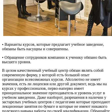
• Варианты курсов, которые предлагает учебное заведение,
обязаны быть насущны и совершенны.
• Обращение сотрудников компании к ученику обязано быть
высшего уровня.
В целом качественный учебный центр обязан являть собой
современную фирму, у которой есть большой опыт
организации всевозможных курсов. Абсолютно не имеет
значения, есть ли лицензия или другой документ, ведь мы на
курсах у профессионалов, перво-наперво имеет
принципиальное значение преподаватель и уровень услуг в
учебном заведении. Даже наоборот, разрешения в наличии у
застарелых учебных центров с педагогами которые преподают
лекционные занятия по бумаге и которые не имеют никакого
полезного навыка работы по своей квалификации. Обращайте