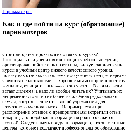
Парикмахеров
Как и где пойти на курс (образование)
парикмахеров
Стоит ли ориентироваться на отзывы о курсах?
Потенциальный ученик выбирающий учебное заведение,
ориентировавшийся лишь на отзывы, рискует записаться на
курсы в учебный центр низкого качественного уровня,
потому как отзывы, оставляемые об учебном центре, нередко
являются ненастоящими — хорошие комментарии пишет сама
компания, отрицательные — ее конкуренты. В связи с этим
встает дилемма: а надо ли вообще читать их? Учитывать их
непременно стоит, но не более того. Очень редко бывают
случаи, когда значение отзывов об учреждении для
возможного ученика высока. Например, если при
рассмотрении отзывов о предприятии Вы встретили отзыв
товарища, то подобная информация вероятно окажется
честной. Следует иметь ввиду информацию, что знаменитые
центры, которые предлагают профессиональное образование