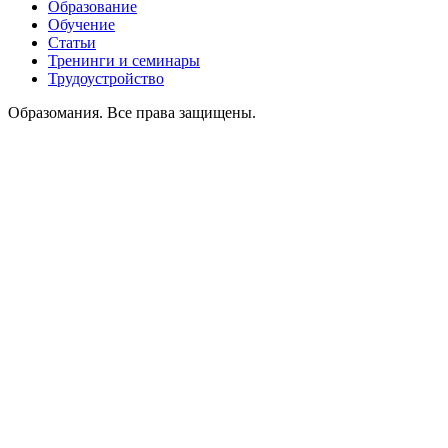
Образование
Обучение
Статьи
Тренинги и семинары
Трудоустройство
Образомания. Все права защищены.