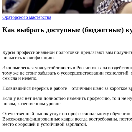
Ораторского мастерства
Как выбрать доступные (бюджетные) ку
Курсы профессиональной подготовки предлагают вам получить 
повысить квалификацию.
Экономическая малоустойчивость в России оказала воздействи
тому же не стоит забывать о усовершенствовании технологий, 
смысла и нелепо.
Появившийся перерыв в работе – отличный шанс за короткое в
Если у вас нет цели полностью изменить профессию, то и не н
новом, качественном уровне.
Отечественный рынок услуг по профессиональному обучению пр
Высококвалифицированные кадры всегда востребованы, поэтому 
место с хорошей и устойчивой зарплатой.