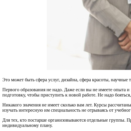
Это может быть сфера услуг, дизайна, сфера красоты, научны
Первого образования не надо. Даже если вы не имеете опыта 
подготовку, чтобы приступить к новой работе. Не надо бояться
Никакого значения не имеет сколько вам лет. Курсы рассчита
изучать интересную им специальность не отрываясь от учебног
Для тех, кто постарше организовываются отдельные группы. Пр
индивидуальному плану.