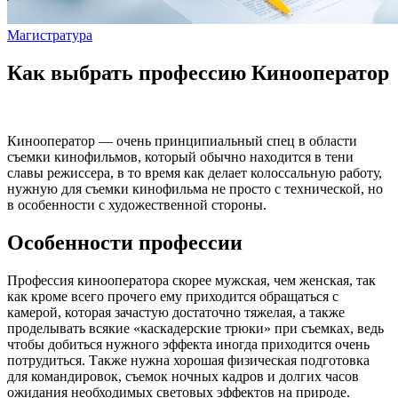
Магистратура
Как выбрать профессию Кинооператор
Кинооператор — очень принципиальный спец в области
съемки кинофильмов, который обычно находится в тени
славы режиссера, в то время как делает колоссальную работу,
нужную для съемки кинофильма не просто с технической, но
в особенности с художественной стороны.
Особенности профессии
Профессия кинооператора скорее мужская, чем женская, так
как кроме всего прочего ему приходится обращаться с
камерой, которая зачастую достаточно тяжелая, а также
проделывать всякие «каскадерские трюки» при съемках, ведь
чтобы добиться нужного эффекта иногда приходится очень
потрудиться. Также нужна хорошая физическая подготовка
для командировок, съемок ночных кадров и долгих часов
ожидания необходимых световых эффектов на природе.