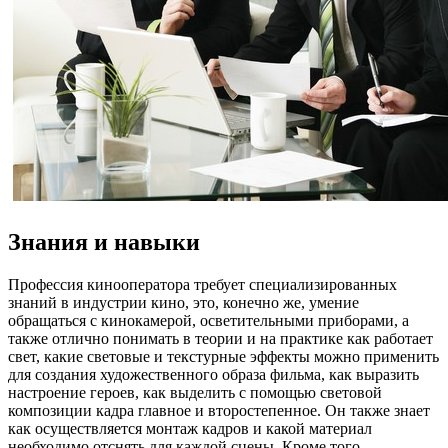
Знания и навыки
Профессия кинооператора требует специализированных
знаний в индустрии кино, это, конечно же, умение
обращаться с кинокамерой, осветительными приборами, а
также отлично понимать в теории и на практике как работает
свет, какие световые и текстурные эффекты можно применить
для создания художественного образа фильма, как выразить
настроение героев, как выделить с помощью световой
композиции кадра главное и второстепенное. Он также знает
как осуществляется монтаж кадров и какой материал
необходимо отснять для каждой сцены. Кроме того,