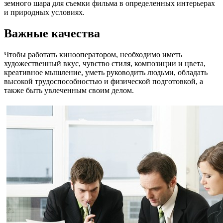
земного шара для съемки фильма в определенных интерьерах
и природных условиях.
Важные качества
Чтобы работать кинооператором, необходимо иметь
художественный вкус, чувство стиля, композиции и цвета,
креативное мышление, уметь руководить людьми, обладать
высокой трудоспособностью и физической подготовкой, а
также быть увлеченным своим делом.