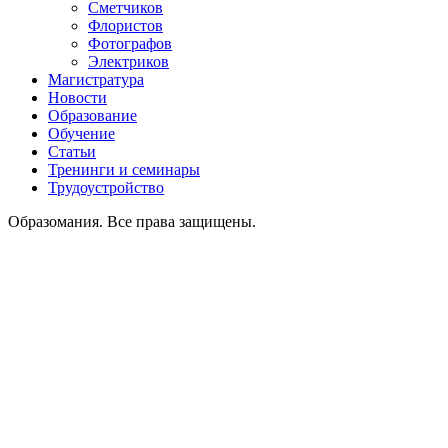
Сметчиков
Флористов
Фотографов
Электриков
Магистратура
Новости
Образование
Обучение
Статьи
Тренинги и семинары
Трудоустройство
Образомания. Все права защищены.