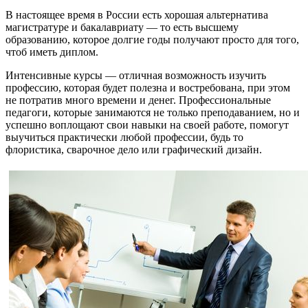
В настоящее время в России есть хорошая альтернатива
магистратуре и бакалавриату — то есть высшему
образованию, которое долгие годы получают просто для того,
чтоб иметь диплом.
Интенсивные курсы — отличная возможность изучить
профессию, которая будет полезна и востребована, при этом
не потратив много времени и денег. Профессиональные
педагоги, которые занимаются не только преподаванием, но и
успешно воплощают свои навыки на своей работе, помогут
выучиться практически любой профессии, будь то
флористика, сварочное дело или графический дизайн.