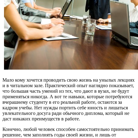
Мало кому хочется проводить свою жизнь на унылых лекциях
и в читальном зале. Практический опыт наглядно показывает,
что большая часть умений из тех, что дают в вузах, не будут
применяться никогда. А вот те навыки, которые потребуются
вчерашнему студенту в его реальной работе, остаются за
кадром учебы. Нет нужды портить себе юность и лишаться
увлекательного досуга ради обычного диплома, который не
даст никаких преимуществ в работе.
Конечно, любой человек способен самостоятельно принимать
решение, чем заполнять годы своей жизни, и лишь от