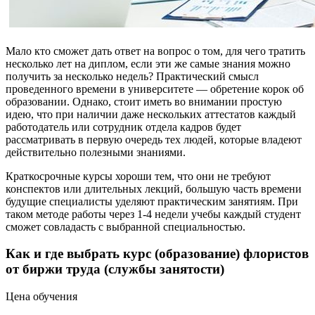
Мало кто сможет дать ответ на вопрос о том, для чего тратить
несколько лет на диплом, если эти же самые знания можно
получить за несколько недель? Практический смысл
проведенного времени в университете — обретение корок об
образовании. Однако, стоит иметь во внимании простую
идею, что при наличии даже нескольких аттестатов каждый
работодатель или сотрудник отдела кадров будет
рассматривать в первую очередь тех людей, которые владеют
действительно полезными знаниями.
Краткосрочные курсы хороши тем, что они не требуют
конспектов или длительных лекций, большую часть времени
будущие специалисты уделяют практическим занятиям. При
таком методе работы через 1-4 недели учебы каждый студент
сможет совладасть с выбранной специальностью.
Как и где выбрать курс (образование) флористов
от биржи труда (службы занятости)
Цена обучения