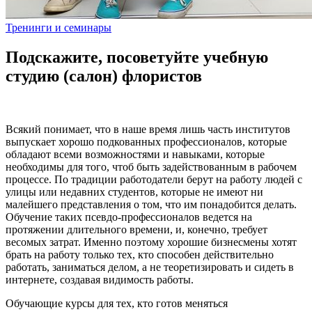
Тренинги и семинары
Подскажите, посоветуйте учебную
студию (салон) флористов
Всякий понимает, что в наше время лишь часть институтов
выпускает хорошо подкованных профессионалов, которые
обладают всеми возможностями и навыками, которые
необходимы для того, чтоб быть задействованным в рабочем
процессе. По традиции работодатели берут на работу людей с
улицы или недавних студентов, которые не имеют ни
малейшего представления о том, что им понадобится делать.
Обучение таких псевдо-профессионалов ведется на
протяжении длительного времени, и, конечно, требует
весомых затрат. Именно поэтому хорошие бизнесмены хотят
брать на работу только тех, кто способен действительно
работать, заниматься делом, а не теоретизировать и сидеть в
интернете, создавая видимость работы.
Обучающие курсы для тех, кто готов меняться