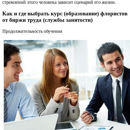
стремлений этого человека зависит сценарий его жизни.
Как и где выбрать курс (образование) флористов
от биржи труда (службы занятости)
Продолжительность обучения